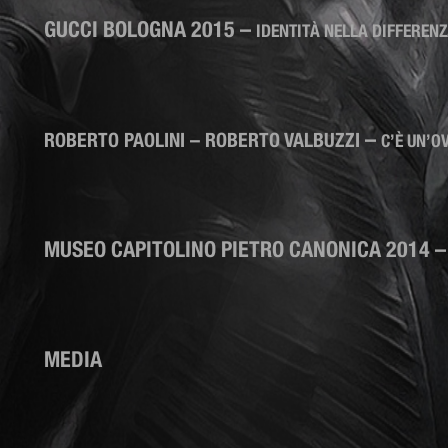
GUCCI BOLOGNA 2015
–
IDENTITÀ NELLA DIFFEREN
–
ROBERTO PAOLINI – ROBERTO VALBUZZI
C’È UN’O
MUSEO CAPITOLINO PIETRO CANONICA 2014
MEDIA