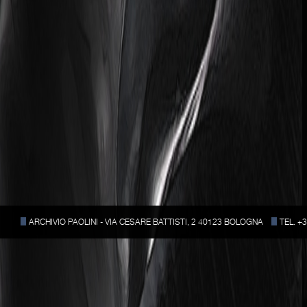
ARCHIVIO PAOLINI - VIA CESARE BATTISTI, 2 40123 BOLOGNA
TEL. +